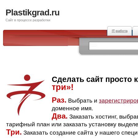
Plastikgrad.ru
Сайт в процессе разработки
IT-работа
Сделать сайт просто 
три»!
Раз.
Выбрать и
зарегистриро
доменное имя.
Два.
Заказать хостинг, выбр
тарифный план или заказать установку выделе
Три.
Заказать создание сайта у нашего спец