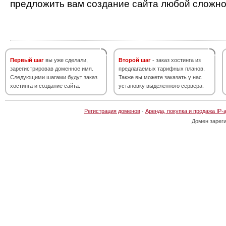
предложить вам создание сайта любой сложно
Первый шаг
вы уже сделали,
Второй шаг
- заказ хостинга из
зарегистрировав доменное имя.
предлагаемых тарифных планов.
Следующими шагами будут заказ
Также вы можете заказать у нас
хостинга и создание сайта.
установку выделенного сервера.
Регистрация доменов
·
Аренда, покупка и продажа IP-
Домен зарег